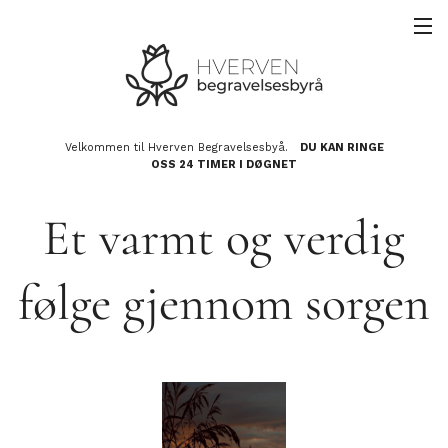
Velkommen til Hverven Begravelsesbyå.
DU KAN RINGE
OSS 24 TIMER I DØGNET
Et varmt og verdig
følge gjennom sorgen