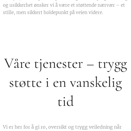
og usikkerhet ønsker vi å være et støttende nærvær – et
stille, men sikkert holdepunkt på veien videre.
Våre tjenester – trygg
støtte i en vanskelig
tid
Vi er her for å gi ro, oversikt og trygg veiledning når