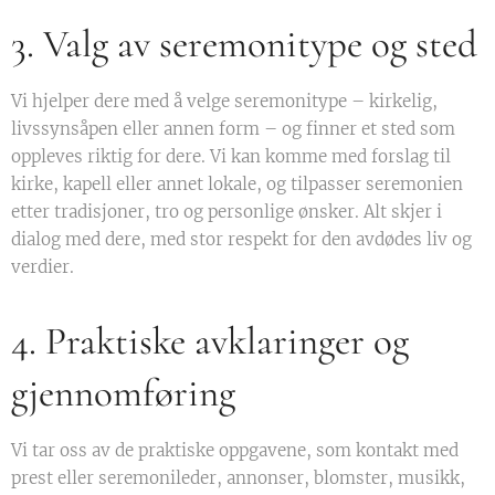
3. Valg av seremonitype og sted
Vi hjelper dere med å velge seremonitype – kirkelig,
livssynsåpen eller annen form – og finner et sted som
oppleves riktig for dere. Vi kan komme med forslag til
kirke, kapell eller annet lokale, og tilpasser seremonien
etter tradisjoner, tro og personlige ønsker. Alt skjer i
dialog med dere, med stor respekt for den avdødes liv og
verdier.
4. Praktiske avklaringer og
gjennomføring
Vi tar oss av de praktiske oppgavene, som kontakt med
prest eller seremonileder, annonser, blomster, musikk,