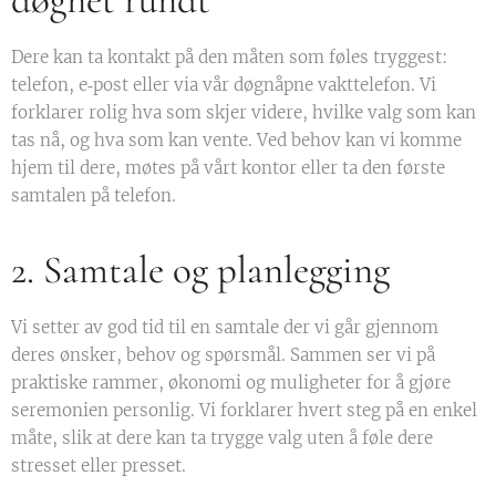
Dere kan ta kontakt på den måten som føles tryggest:
telefon, e‑post eller via vår døgnåpne vakttelefon. Vi
forklarer rolig hva som skjer videre, hvilke valg som kan
tas nå, og hva som kan vente. Ved behov kan vi komme
hjem til dere, møtes på vårt kontor eller ta den første
samtalen på telefon.
2. Samtale og planlegging
Vi setter av god tid til en samtale der vi går gjennom
deres ønsker, behov og spørsmål. Sammen ser vi på
praktiske rammer, økonomi og muligheter for å gjøre
seremonien personlig. Vi forklarer hvert steg på en enkel
måte, slik at dere kan ta trygge valg uten å føle dere
stresset eller presset.