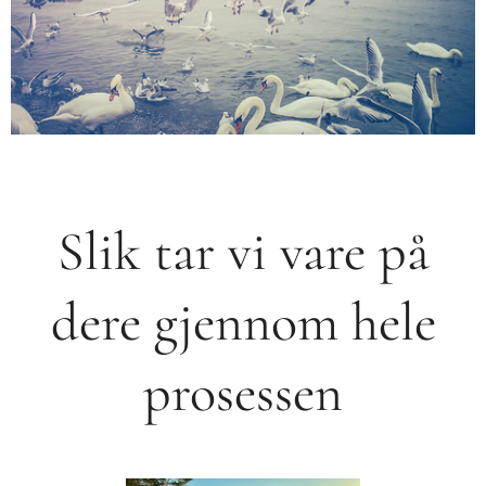
Slik tar vi vare på
dere gjennom hele
prosessen